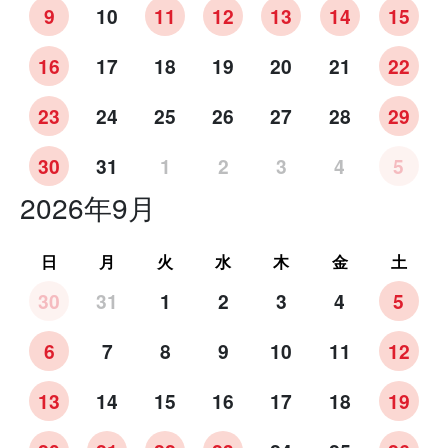
9
10
11
12
13
14
15
16
17
18
19
20
21
22
23
24
25
26
27
28
29
30
31
1
2
3
4
5
2026年9月
日
月
火
水
木
金
土
30
31
1
2
3
4
5
6
7
8
9
10
11
12
13
14
15
16
17
18
19