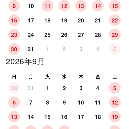
9
10
11
12
13
14
15
16
17
18
19
20
21
22
23
24
25
26
27
28
29
30
31
1
2
3
4
5
2026年9月
日
月
火
水
木
金
土
30
31
1
2
3
4
5
6
7
8
9
10
11
12
13
14
15
16
17
18
19