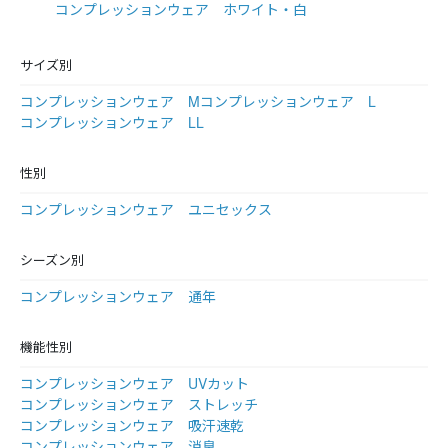
コンプレッションウェア ホワイト・白
サイズ別
コンプレッションウェア M
コンプレッションウェア L
コンプレッションウェア LL
性別
コンプレッションウェア ユニセックス
シーズン別
コンプレッションウェア 通年
機能性別
コンプレッションウェア UVカット
コンプレッションウェア ストレッチ
コンプレッションウェア 吸汗速乾
コンプレッションウェア 消臭