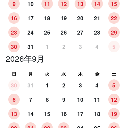
9
10
11
12
13
14
15
16
17
18
19
20
21
22
23
24
25
26
27
28
29
30
31
1
2
3
4
5
2026年9月
日
月
火
水
木
金
土
30
31
1
2
3
4
5
6
7
8
9
10
11
12
13
14
15
16
17
18
19
20
21
22
23
24
25
26