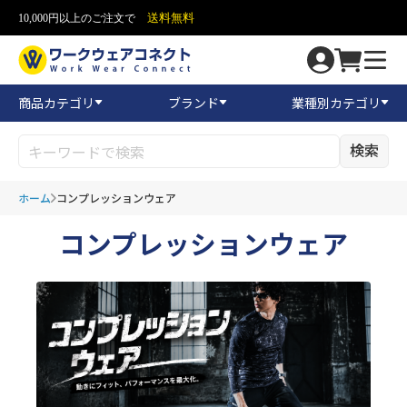
送料無料
10,000円以上のご注文で
商品カテゴリ
ブランド
業種別カテゴリ
検索
ホーム
コンプレッションウェア
コンプレッションウェア