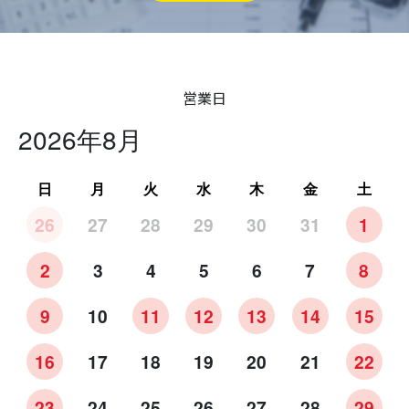
営業日
2026年8月
日
月
火
水
木
金
土
26
27
28
29
30
31
1
2
3
4
5
6
7
8
9
10
11
12
13
14
15
16
17
18
19
20
21
22
23
24
25
26
27
28
29