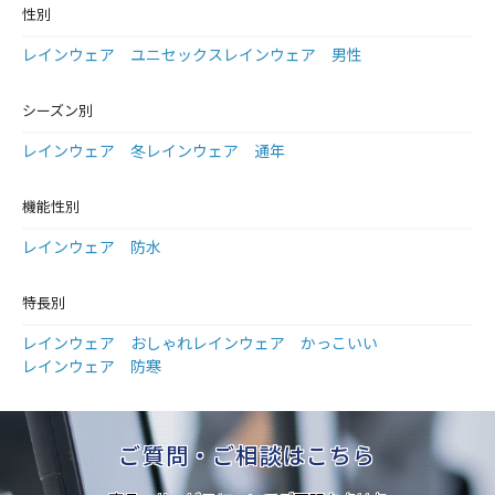
性別
レインウェア ユニセックス
レインウェア 男性
シーズン別
レインウェア 冬
レインウェア 通年
機能性別
レインウェア 防水
特長別
レインウェア おしゃれ
レインウェア かっこいい
レインウェア 防寒
ご質問・ご相談はこちら