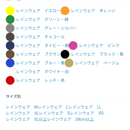
レインウェア イエロー
レインウェア オレンジ
レインウェア グリーン・緑
レインウェア グレー・シルバー
レインウェア チャコール
レインウェア ネイビー・紺
レインウェア ピンク
レインウェア ブラウン
レインウェア ブラック・黒
レインウェア ブルー・青
レインウェア ベージュ
レインウェア ホワイト・白
レインウェア レッド・赤
サイズ別
レインウェア M
レインウェア L
レインウェア LL
レインウェア 3L
レインウェア S
レインウェア XS
レインウェア 3L以上
レインウェア 28cm以上