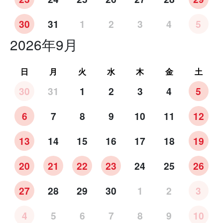
30
31
1
2
3
4
5
2026年9月
日
月
火
水
木
金
土
30
31
1
2
3
4
5
6
7
8
9
10
11
12
13
14
15
16
17
18
19
20
21
22
23
24
25
26
27
28
29
30
1
2
3
4
5
6
7
8
9
10