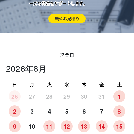
ーズな発注をサポートします。
無料お見積り
営業日
2026年8月
日
月
火
水
木
金
土
26
27
28
29
30
31
1
2
3
4
5
6
7
8
9
10
11
12
13
14
15