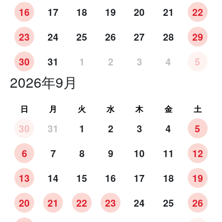
16
17
18
19
20
21
22
23
24
25
26
27
28
29
30
31
1
2
3
4
5
2026年9月
日
月
火
水
木
金
土
30
31
1
2
3
4
5
6
7
8
9
10
11
12
13
14
15
16
17
18
19
20
21
22
23
24
25
26