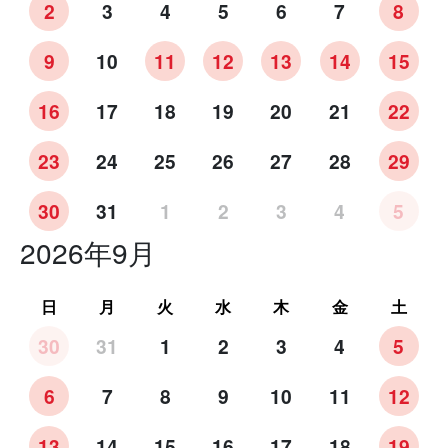
2
3
4
5
6
7
8
9
10
11
12
13
14
15
16
17
18
19
20
21
22
23
24
25
26
27
28
29
30
31
1
2
3
4
5
2026年9月
日
月
火
水
木
金
土
30
31
1
2
3
4
5
6
7
8
9
10
11
12
13
14
15
16
17
18
19