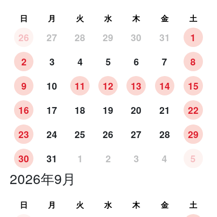
日
月
火
水
木
金
土
26
27
28
29
30
31
1
2
3
4
5
6
7
8
9
10
11
12
13
14
15
16
17
18
19
20
21
22
23
24
25
26
27
28
29
30
31
1
2
3
4
5
2026年9月
日
月
火
水
木
金
土