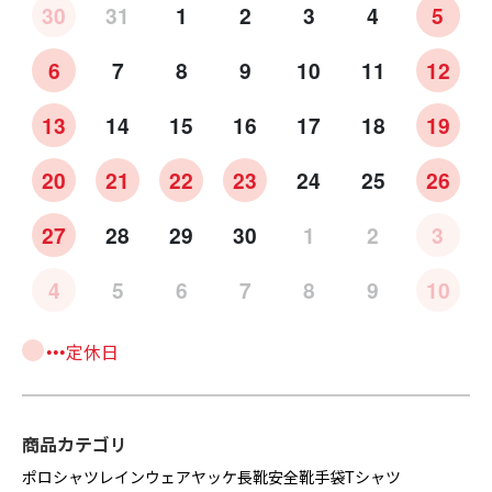
30
31
1
2
3
4
5
6
7
8
9
10
11
12
13
14
15
16
17
18
19
20
21
22
23
24
25
26
27
28
29
30
1
2
3
4
5
6
7
8
9
10
•••定休日
商品カテゴリ
ポロシャツ
レインウェア
ヤッケ
長靴
安全靴
手袋
Tシャツ