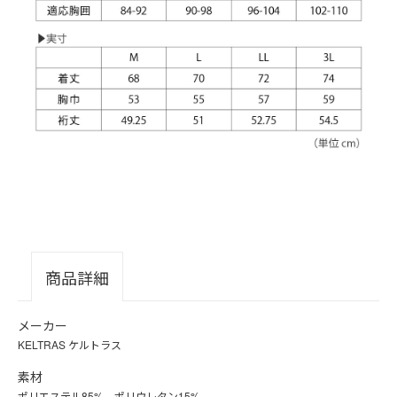
商品詳細
メーカー
KELTRAS ケルトラス
素材
ポリエステル85%、ポリウレタン15%