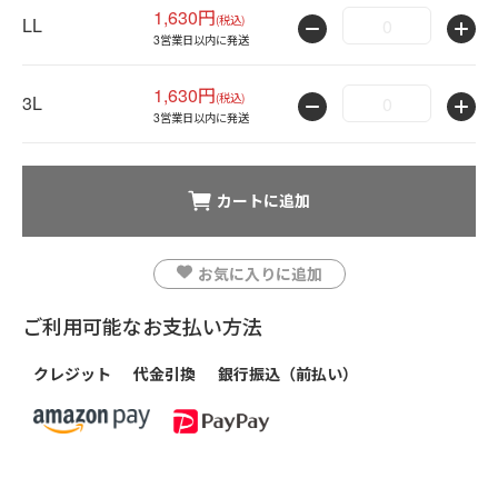
1,630円
(税込)
LL
3営業日以内に発送
1,630円
(税込)
3L
3営業日以内に発送
カートに追加
お気に入りに追加
ご利用可能なお支払い方法
クレジット
代金引換
銀行振込（前払い）