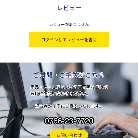
レビュー
レビューがありません
ログインしてレビューを書く
ご質問・ご相談はこちら
商品・サービスについてご不明な点はお
気軽にお問い合わせください。
担当者が丁寧にご案内いたします。
0766-23-7720
お問い合わせ