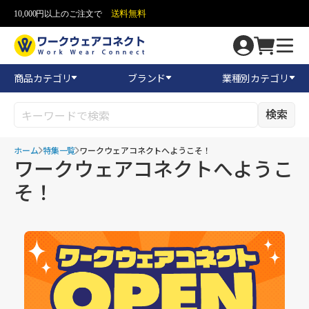
送料無料
10,000円以上のご注文で
商品カテゴリ
ブランド
業種別カテゴリ
検索
ホーム
特集一覧
ワークウェアコネクトへようこそ！
ワークウェアコネクトへようこ
そ！