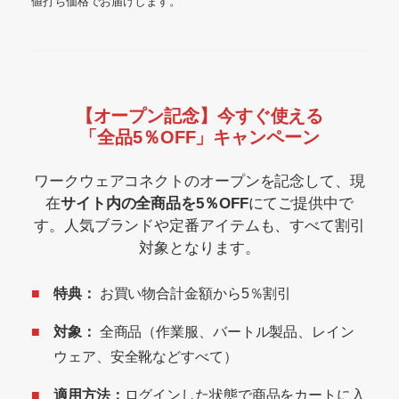
値打ち価格でお届けします。
【オープン記念】今すぐ使える
「全品5％OFF」キャンペーン
ワークウェアコネクトのオープンを記念して、現
在
サイト内の全商品を5％OFF
にてご提供中で
す。人気ブランドや定番アイテムも、すべて割引
対象となります。
特典：
お買い物合計金額から5％割引
対象：
全商品（作業服、バートル製品、レイン
ウェア、安全靴などすべて）
適用方法：
ログインした状態で商品をカートに入