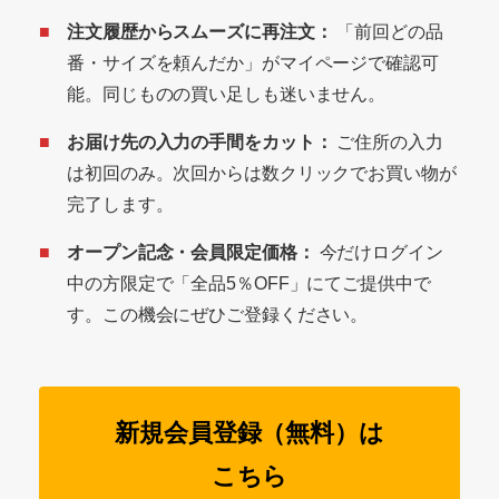
注文履歴からスムーズに再注文：
「前回どの品
番・サイズを頼んだか」がマイページで確認可
能。同じものの買い足しも迷いません。
お届け先の入力の手間をカット：
ご住所の入力
は初回のみ。次回からは数クリックでお買い物が
完了します。
オープン記念・会員限定価格：
今だけログイン
中の方限定で「全品5％OFF」にてご提供中で
す。この機会にぜひご登録ください。
新規会員登録（無料）は
こちら