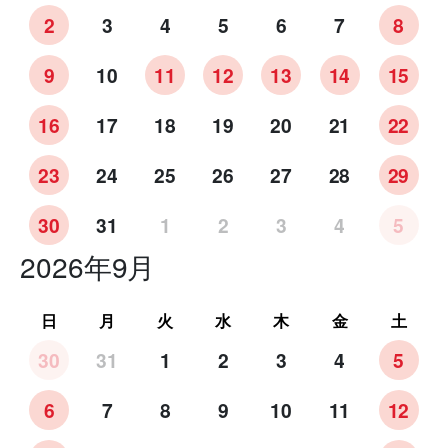
2
3
4
5
6
7
8
9
10
11
12
13
14
15
16
17
18
19
20
21
22
23
24
25
26
27
28
29
30
31
1
2
3
4
5
2026年9月
日
月
火
水
木
金
土
30
31
1
2
3
4
5
6
7
8
9
10
11
12