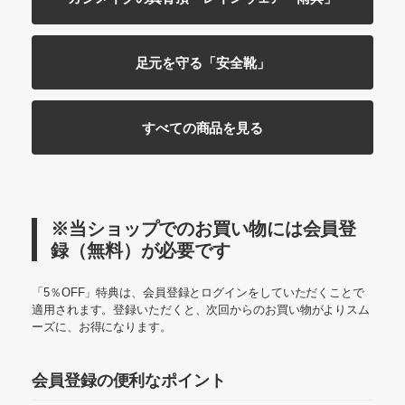
足元を守る「安全靴」
すべての商品を見る
※当ショップでのお買い物には会員登
録（無料）が必要です
「5％OFF」特典は、会員登録とログインをしていただくことで
適用されます。登録いただくと、次回からのお買い物がよりスム
ーズに、お得になります。
会員登録の便利なポイント