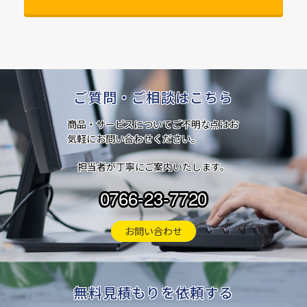
ご質問・ご相談はこちら
商品・サービスについてご不明な点はお
気軽にお問い合わせください。
担当者が丁寧にご案内いたします。
0766-23-7720
お問い合わせ
無料見積もりを依頼する