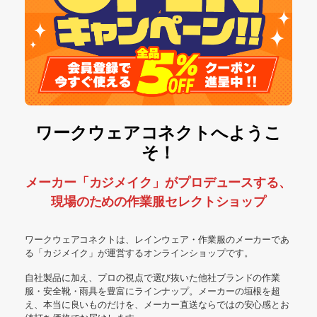
ワークウェアコネクトへようこ
そ！
メーカー「カジメイク」がプロデュースする、
現場のための作業服セレクトショップ
ワークウェアコネクトは、レインウェア・作業服のメーカーであ
る「カジメイク」が運営するオンラインショップです。
自社製品に加え、プロの視点で選び抜いた他社ブランドの作業
服・安全靴・雨具を豊富にラインナップ。メーカーの垣根を超
え、本当に良いものだけを、メーカー直送ならではの安心感とお