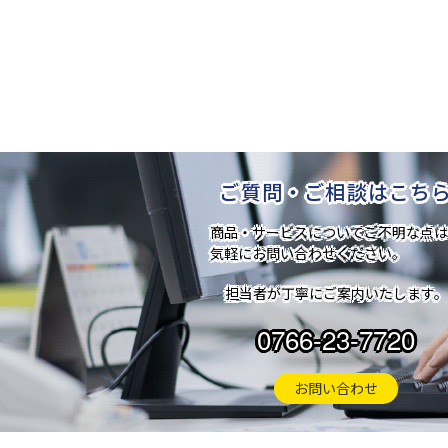
ご質問・ご相談はこち
商品・サービスについてご不明な点は
気軽にお問い合わせください。
担当者が丁寧にご案内いたします。
0766-23-7720
お問い合わせ