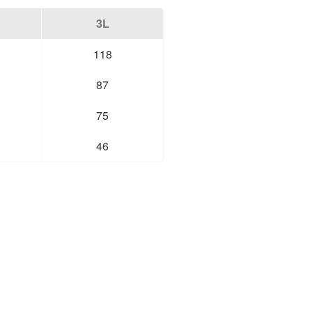
3L
118
87
75
46