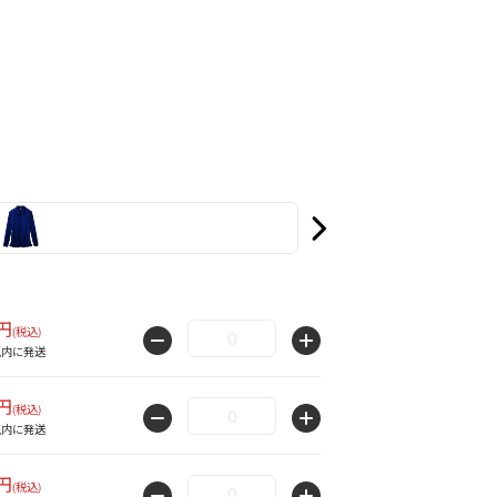
0円
(税込)
以内に発送
0円
(税込)
以内に発送
0円
(税込)