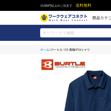
送料無料
10,000円以上のご注文で
商品カテ
ホーム
バートル 103 長袖ポロシャツ